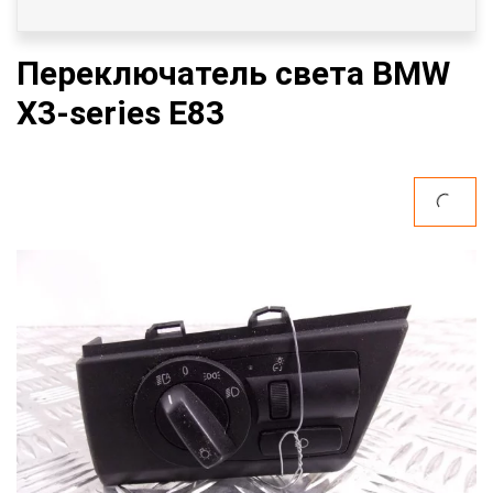
Переключатель света BMW
X3-series E83