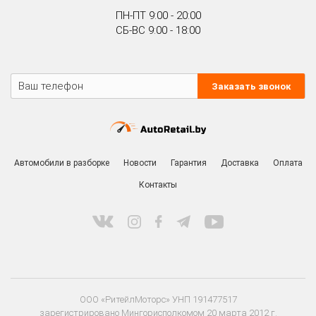
ПН-ПТ 9:00 - 20:00
СБ-ВС 9:00 - 18:00
Заказать звонок
Автомобили в разборке
Новости
Гарантия
Доставка
Оплата
Контакты
ООО «РитейлМоторс» УНП 191477517
зарегистрировано Мингорисполкомом 20 марта 2012 г.