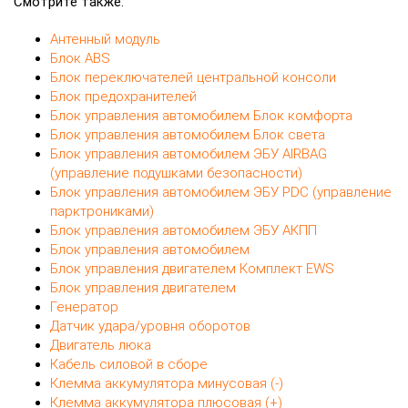
Смотрите также:
Антенный модуль
Блок ABS
Блок переключателей центральной консоли
Блок предохранителей
Блок управления автомобилем Блок комфорта
Блок управления автомобилем Блок света
Блок управления автомобилем ЭБУ AIRBAG
(управление подушками безопасности)
Блок управления автомобилем ЭБУ PDC (управление
парктрониками)
Блок управления автомобилем ЭБУ АКПП
Блок управления автомобилем
Блок управления двигателем Комплект EWS
Блок управления двигателем
Генератор
Датчик удара/уровня оборотов
Двигатель люка
Кабель силовой в сборе
Клемма аккумулятора минусовая (-)
Клемма аккумулятора плюсовая (+)