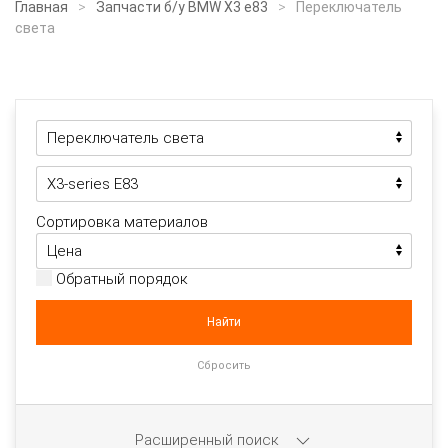
Главная
Запчасти б/у BMW X3 e83
Переключатель
света
Сортировка материалов
Обратный порядок
Расширенный поиск