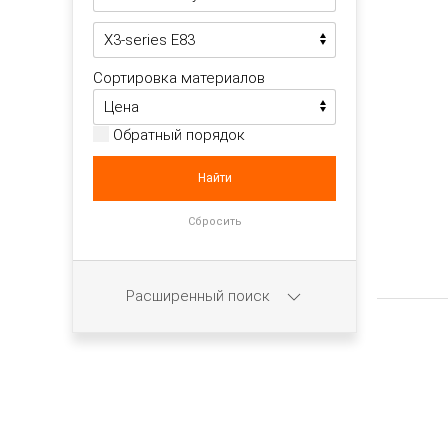
Сортировка материалов
Обратный порядок
Расширенный поиск