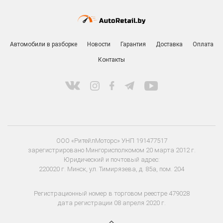
+375 29 318-10-10
ПН-ПТ 9:00 - 20:00
СБ-ВС 9:00 - 18:00
Заказать звонок
Автомобили в разборке
Новости
Гарантия
Доставка
Оплата
Контакты