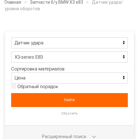
Главная
Запчасти б/у BMW X3 e83
Датчик удара/
уровня оборотов
Сортировка материалов
Обратный порядок
Расширенный поиск