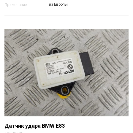
из Европы
Примечание
Датчик удара BMW E83