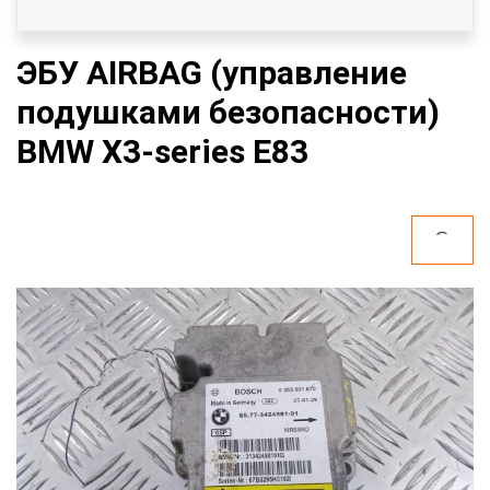
ЭБУ AIRBAG (управление
подушками безопасности)
BMW X3-series E83