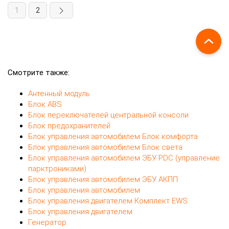
1
2
Смотрите также:
Антенный модуль
Блок ABS
Блок переключателей центральной консоли
Блок предохранителей
Блок управления автомобилем Блок комфорта
Блок управления автомобилем Блок света
Блок управления автомобилем ЭБУ PDC (управление
парктрониками)
Блок управления автомобилем ЭБУ АКПП
Блок управления автомобилем
Блок управления двигателем Комплект EWS
Блок управления двигателем
Генератор