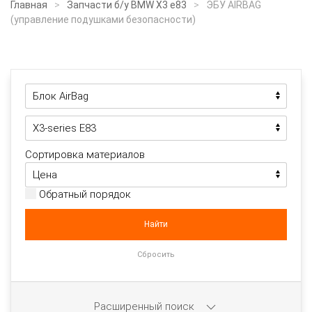
Главная
Запчасти б/у BMW X3 e83
ЭБУ AIRBAG
(управление подушками безопасности)
Сортировка материалов
Обратный порядок
Расширенный поиск