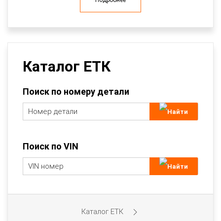
Каталог ЕТК
Поиск по номеру детали
Поиск по VIN
Каталог ЕТК