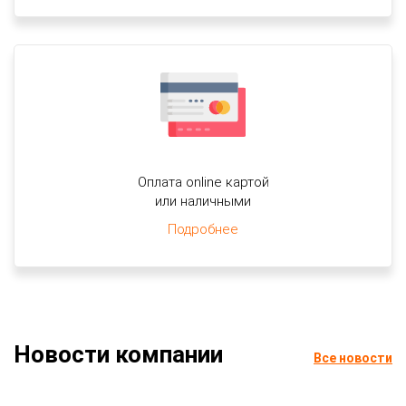
Оплата online картой
или наличными
Подробнее
Новости компании
Все новости