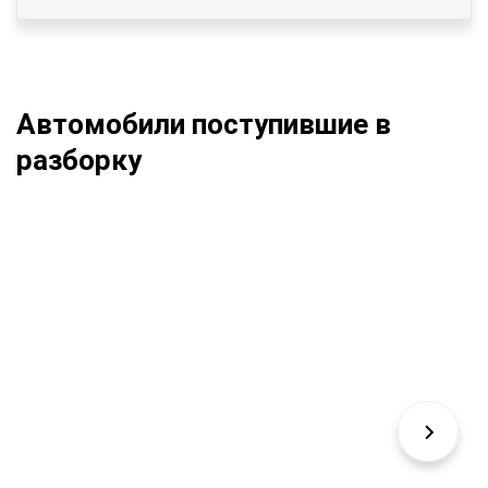
Автомобили поступившие в
разборку