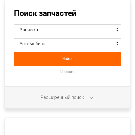
Поиск запчастей
Расширенный поиск