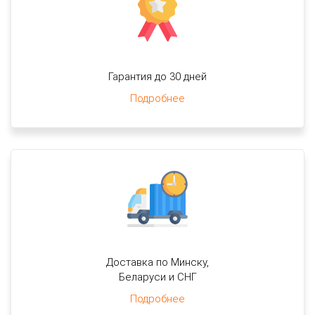
Гарантия до 30 дней
Подробнее
Доставка по Минску,
Беларуси и СНГ
Подробнее