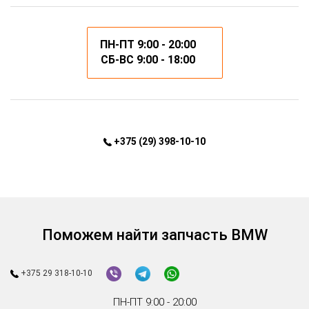
ПН-ПТ 9:00 - 20:00
СБ-ВС 9:00 - 18:00
+375 (29) 398-10-10
Поможем найти запчасть BMW
+375 29 318-10-10
ПН-ПТ 9:00 - 20:00