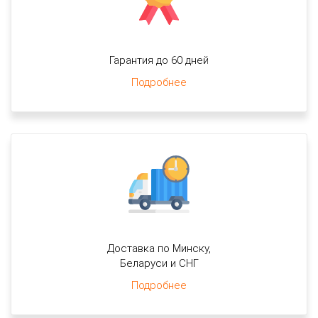
Гарантия до 60 дней
Подробнее
Доставка по Минску,
Беларуси и СНГ
Подробнее