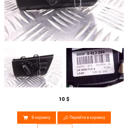
10
$
В корзину
Перейти в корзину