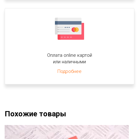
Оплата online картой
или наличными
Подробнее
Похожие товары