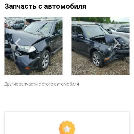
Запчасть с автомобиля
Другие запчасти с этого автомобиля