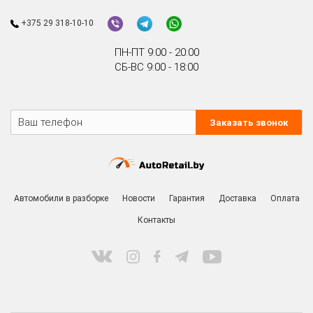
+375 29 318-10-10
ПН-ПТ 9:00 - 20:00
СБ-ВС 9:00 - 18:00
Заказать звонок
Автомобили в разборке
Новости
Гарантия
Доставка
Оплата
Контакты