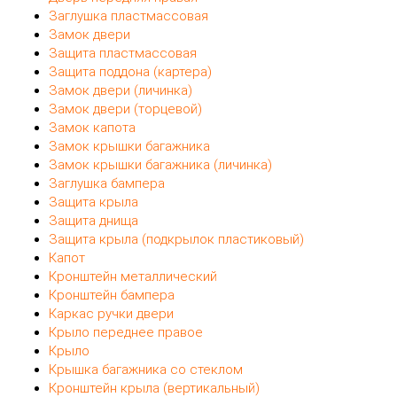
Заглушка пластмассовая
Замок двери
Защита пластмассовая
Защита поддона (картера)
Замок двери (личинка)
Замок двери (торцевой)
Замок капота
Замок крышки багажника
Замок крышки багажника (личинка)
Заглушка бампера
Защита крыла
Защита днища
Защита крыла (подкрылок пластиковый)
Капот
Кронштейн металлический
Кронштейн бампера
Каркас ручки двери
Крыло переднее правое
Крыло
Крышка багажника со стеклом
Кронштейн крыла (вертикальный)