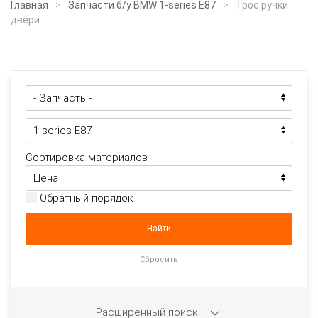
Главная
Запчасти б/у BMW 1-series E87
Трос ручки
двери
Сортировка материалов
Обратный порядок
Расширенный поиск