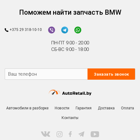
Поможем найти запчасть BMW
+375 29 318-10-10
ПН-ПТ 9:00 - 20:00
СБ-ВС 9:00 - 18:00
Заказать звонок
Автомобили в разборке
Новости
Гарантия
Доставка
Оплата
Контакты