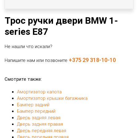
Трос ручки двери BMW 1-
series E87
Не нашли что искали?
+375 29 318-10-10
Напишите нам или позвоните
Смотрите также:
Амортизатор капота
Амортизатор крышки багажника
Бампер задний
Бампер передний
Дверь задняя левая
Дверь задняя правая
Дверь передняя левая
Дверь передняя правая