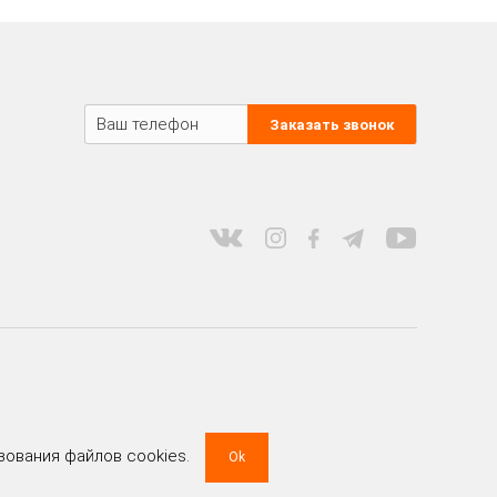
Заказать звонок
зования файлов cookies.
Ok