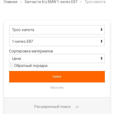
Главная
Запчасти б/у BMW 1-series E87
Трос капота
Сортировка материалов
Обратный порядок
Расширенный поиск