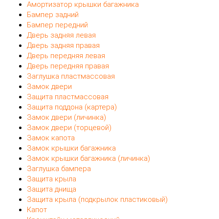
Амортизатор крышки багажника
Бампер задний
Бампер передний
Дверь задняя левая
Дверь задняя правая
Дверь передняя левая
Дверь передняя правая
Заглушка пластмассовая
Замок двери
Защита пластмассовая
Защита поддона (картера)
Замок двери (личинка)
Замок двери (торцевой)
Замок капота
Замок крышки багажника
Замок крышки багажника (личинка)
Заглушка бампера
Защита крыла
Защита днища
Защита крыла (подкрылок пластиковый)
Капот