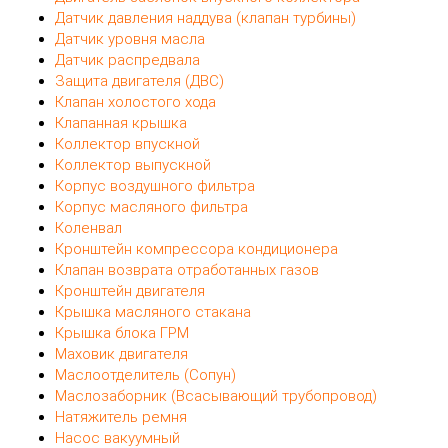
Датчик давления наддува (клапан турбины)
Датчик уровня масла
Датчик распредвала
Защита двигателя (ДВС)
Клапан холостого хода
Клапанная крышка
Коллектор впускной
Коллектор выпускной
Корпус воздушного фильтра
Корпус масляного фильтра
Коленвал
Кронштейн компрессора кондиционера
Клапан возврата отработанных газов
Кронштейн двигателя
Крышка масляного стакана
Крышка блока ГРМ
Маховик двигателя
Маслоотделитель (Сопун)
Маслозаборник (Всасывающий трубопровод)
Натяжитель ремня
Насос вакуумный