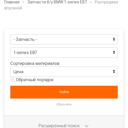
Главная
Запчасти б/у BMW 1-series E87
Распредвал
впускной
Сортировка материалов
Обратный порядок
Расширенный поиск