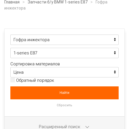
Главная
Запчасти б/у BMW 1-series E87
Гофра
инжектора
Сортировка материалов
Обратный порядок
Расширенный поиск