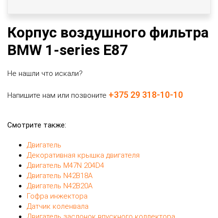
Корпус воздушного фильтра
BMW 1-series E87
Не нашли что искали?
+375 29 318-10-10
Напишите нам или позвоните
Смотрите также:
Двигатель
Декоративная крышка двигателя
Двигатель M47N 204D4
Двигатель N42B18A
Двигатель N42B20A
Гофра инжектора
Датчик коленвала
Двигатель заслонок впускного коллектора