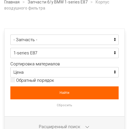
Главная
Запчасти б/у BMW 1-series E87
Корпус
воздушного фильтра
Сортировка материалов
Обратный порядок
Расширенный поиск