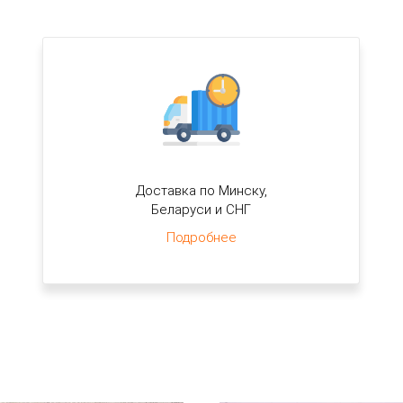
Доставка по Минску,
Беларуси и СНГ
Подробнее