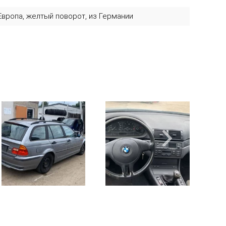
Европа, желтый поворот, из Германии