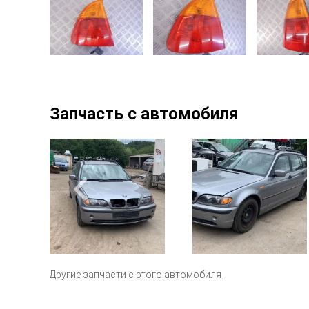
Запчасть с автомобиля
Другие запчасти с этого автомобиля