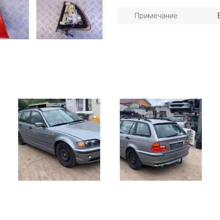
Примечание