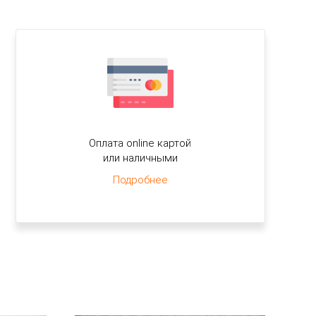
Оплата online картой
или наличными
Подробнее