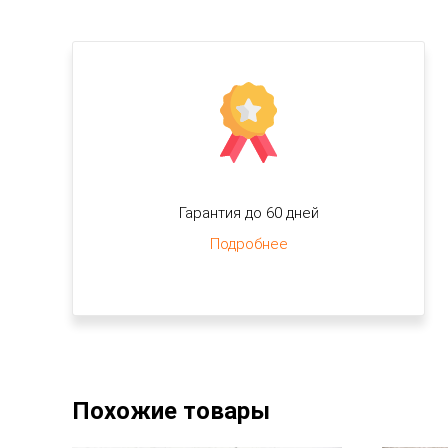
Гарантия до 60 дней
Подробнее
Похожие товары