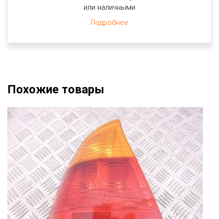
или наличными
Подробнее
Похожие товары