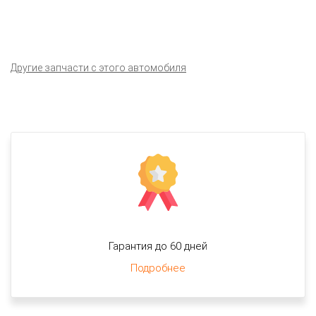
Другие запчасти с этого автомобиля
Гарантия до 60 дней
Подробнее