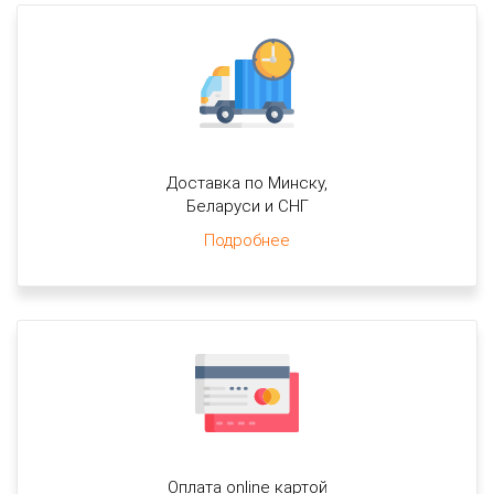
Доставка по Минску,
Беларуси и СНГ
Подробнее
Оплата online картой