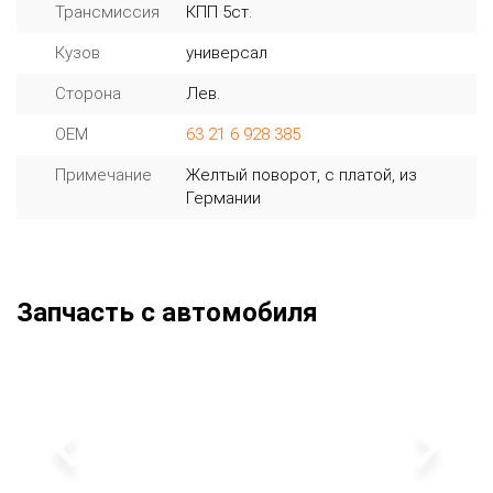
Трансмиссия
КПП 5ст.
Кузов
универсал
Сторона
Лев.
OEM
63 21 6 928 385
Примечание
Желтый поворот, с платой, из
Германии
Запчасть с автомобиля