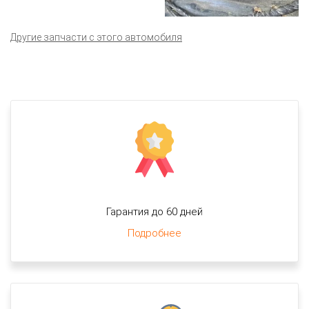
Другие запчасти с этого автомобиля
Гарантия до 60 дней
Подробнее