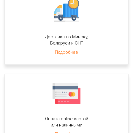
Доставка по Минску,
Беларуси и СНГ
Подробнее
Оплата online картой
или наличными