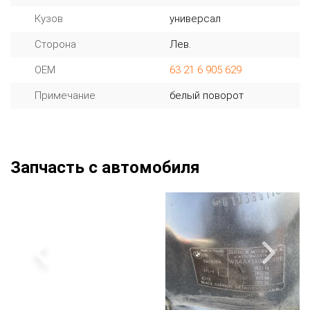
Кузов
универсал
Сторона
Лев.
OEM
63 21 6 905 629
Примечание
белый поворот
Запчасть с автомобиля