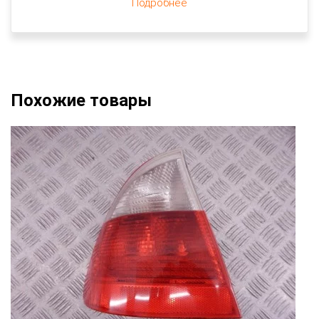
Подробнее
Похожие товары