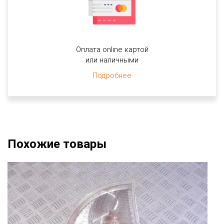
Оплата online картой
или наличными
Подробнее
Похожие товары