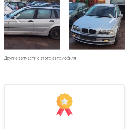
Другие запчасти с этого автомобиля