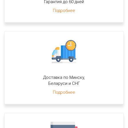
Гарантия до 60 дней
Подробнее
Доставка по Минску,
Беларуси и СНГ
Подробнее