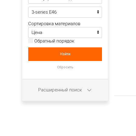
Сортировка материалов
Обратный порядок
Расширенный поиск