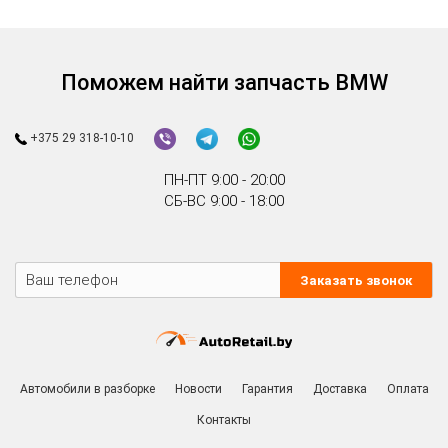
Поможем найти запчасть BMW
+375 29 318-10-10
ПН-ПТ 9:00 - 20:00
СБ-ВС 9:00 - 18:00
Заказать звонок
Автомобили в разборке
Новости
Гарантия
Доставка
Оплата
Контакты