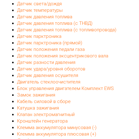
Датчик света/дождя
Датчик температуры
Датчик давления топлива
Датчик давления топлива (с ТНВД)
Датчик давления топлива (с топливопровода)
Датчик парктроника
Датчик парктроника (прямой)
Датчик положения педали газа
Датчик положения эксцентрикового вала
Датчик разности давления
Датчик удара/уровня оборотов
Датчик давления осушителя
Двигатель стеклоочистителя
Блок управления двигателем Комплект EWS
Замок зажигания
Кабель силовой в сборе
Катушка зажигания
Клапан электромагнитный
Кронштейн генератора
Клемма аккумулятора минусовая (-)
Клемма аккумулятора плюсовая (+)