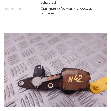
schwarz 2)
Оригинал из Германии, в хорошем
Примечание
состоянии