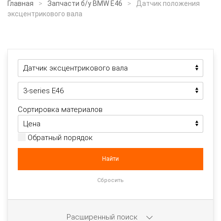
Главная
Запчасти б/у BMW E46
Датчик положения
эксцентрикового вала
Сортировка материалов
Обратный порядок
Расширенный поиск