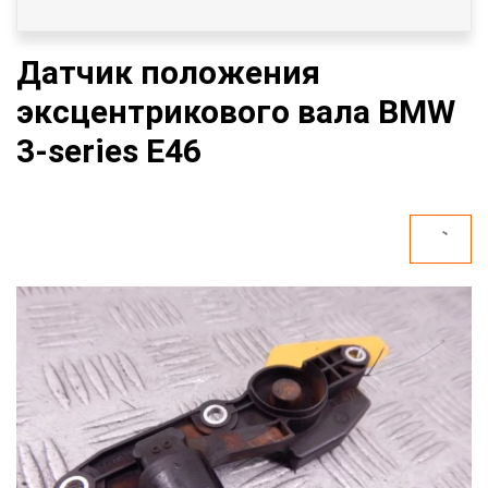
Датчик положения
эксцентрикового вала BMW
3-series E46