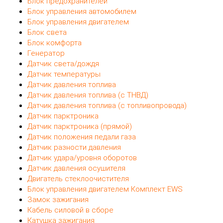
Блок предохранителей
Блок управления автомобилем
Блок управления двигателем
Блок света
Блок комфорта
Генератор
Датчик света/дождя
Датчик температуры
Датчик давления топлива
Датчик давления топлива (с ТНВД)
Датчик давления топлива (с топливопровода)
Датчик парктроника
Датчик парктроника (прямой)
Датчик положения педали газа
Датчик разности давления
Датчик удара/уровня оборотов
Датчик давления осушителя
Двигатель стеклоочистителя
Блок управления двигателем Комплект EWS
Замок зажигания
Кабель силовой в сборе
Катушка зажигания