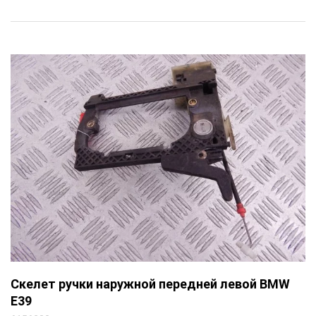
Скелет ручки наружной передней левой BMW
E39