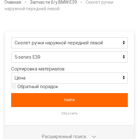
Главная
Запчасти б/у BMW E39
Скелет ручки
наружной передней левой
Сортировка материалов
Обратный порядок
Расширенный поиск