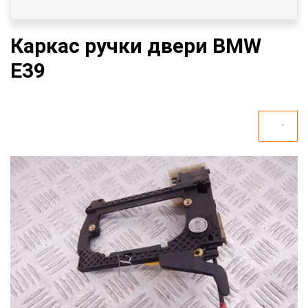
Каркас ручки двери BMW
E39