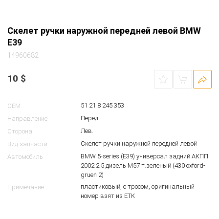
blau)
пластиковый, с тросом, номер взят из ЕТК
Примечание
Скелет ручки наружной передней левой BMW