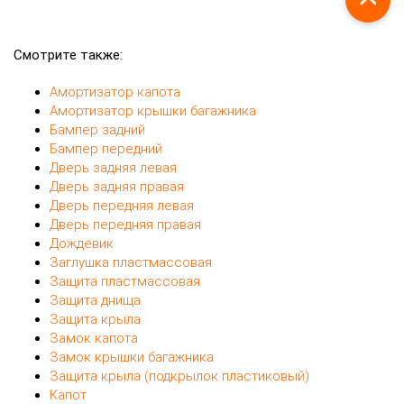
Смотрите также:
Амортизатор капота
Амортизатор крышки багажника
Бампер задний
Бампер передний
Дверь задняя левая
Дверь задняя правая
Дверь передняя левая
Дверь передняя правая
Дождевик
Заглушка пластмассовая
Защита пластмассовая
Защита днища
Защита крыла
Замок капота
Замок крышки багажника
Защита крыла (подкрылок пластиковый)
Капот