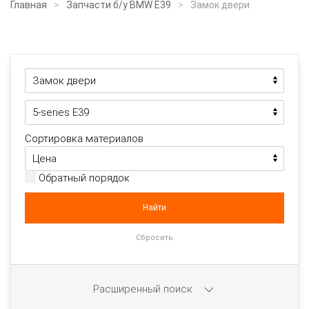
Главная
Запчасти б/у BMW E39
Замок двери
Сортировка материалов
Обратный порядок
Расширенный поиск