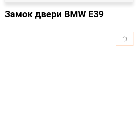
Замок двери BMW E39