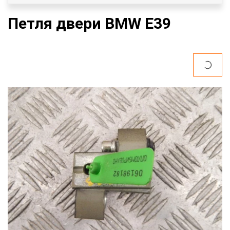
Петля двери BMW E39