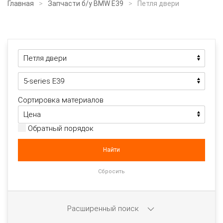
Главная
Запчасти б/у BMW E39
Петля двери
Сортировка материалов
Обратный порядок
Расширенный поиск