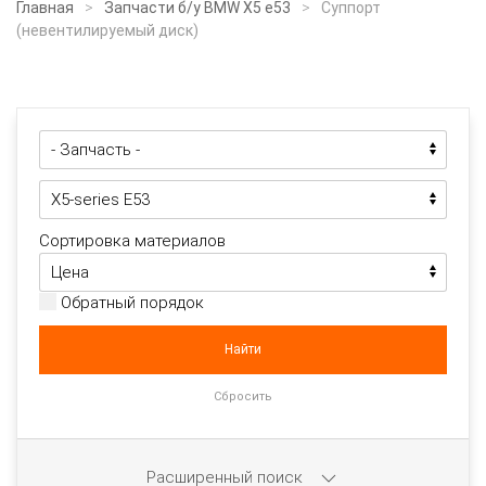
Главная
Запчасти б/у BMW X5 e53
Суппорт
(невентилируемый диск)
Сортировка материалов
Обратный порядок
Расширенный поиск