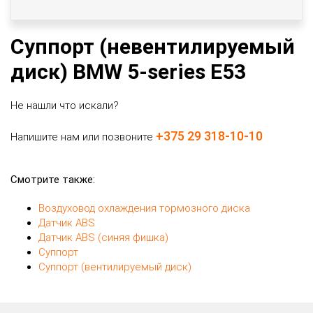
Суппорт (невентилируемый
диск) BMW 5-series E53
Не нашли что искали?
+375 29 318-10-10
Напишите нам или позвоните
Смотрите также:
Воздуховод охлаждения тормозного диска
Датчик ABS
Датчик ABS (синяя фишка)
Суппорт
Суппорт (вентилируемый диск)