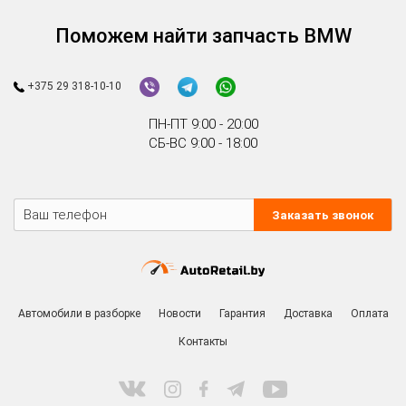
Поможем найти запчасть BMW
+375 29 318-10-10
ПН-ПТ 9:00 - 20:00
СБ-ВС 9:00 - 18:00
Заказать звонок
Автомобили в разборке
Новости
Гарантия
Доставка
Оплата
Контакты