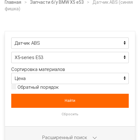
Главная
Запчасти б/у BMW X5 e53
Датчик ABS (синяя
фишка)
Сортировка материалов
Обратный порядок
Расширенный поиск