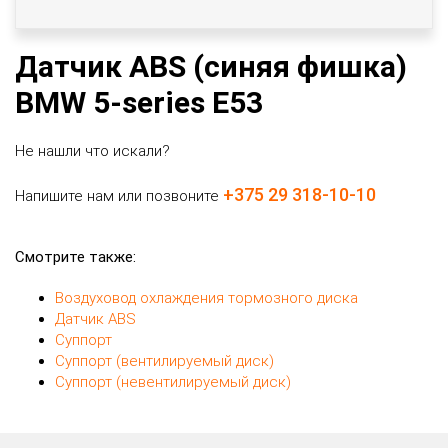
Датчик ABS (синяя фишка)
BMW 5-series E53
Не нашли что искали?
+375 29 318-10-10
Напишите нам или позвоните
Смотрите также:
Воздуховод охлаждения тормозного диска
Датчик ABS
Суппорт
Суппорт (вентилируемый диск)
Суппорт (невентилируемый диск)