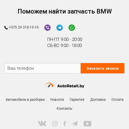
Поможем найти запчасть BMW
+375 29 318-10-10
ПН-ПТ 9:00 - 20:00
СБ-ВС 9:00 - 18:00
Заказать звонок
Автомобили в разборке
Новости
Гарантия
Доставка
Оплата
Контакты