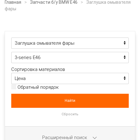
Главная
Запчасти б/у BMW E46
Заглушка омывателя
фары
Сортировка материалов
Обратный порядок
Расширенный поиск