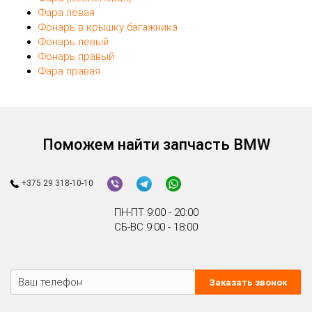
Фара левая
Фонарь в крышку багажника
Фонарь левый
Фонарь правый
Фара правая
Поможем найти запчасть BMW
+375 29 318-10-10
ПН-ПТ 9:00 - 20:00
СБ-ВС 9:00 - 18:00
Заказать звонок