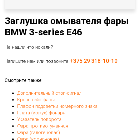
Заглушка омывателя фары
BMW 3-series E46
Не нашли что искали?
+375 29 318-10-10
Напишите нам или позвоните
Смотрите также:
Дополнительный стоп-сигнал
Кронштейн фары
Плафон подсветки номерного знака
Плата (кожух) фонаря
Указатель поворота
Фара противотуманная
Фара (галогеновая)
Фара (ксеноновая)