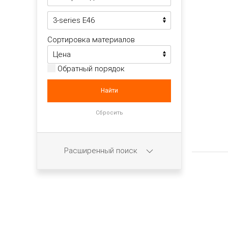
Сортировка материалов
Обратный порядок
Расширенный поиск