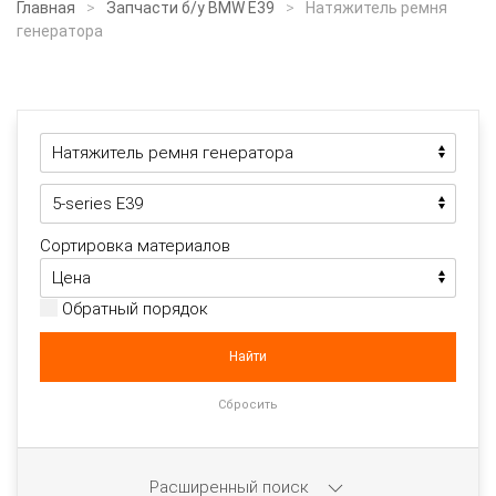
Главная
Запчасти б/у BMW E39
Натяжитель ремня
генератора
Сортировка материалов
Обратный порядок
Расширенный поиск