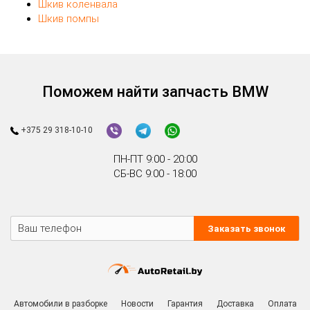
Шкив коленвала
Шкив помпы
Поможем найти запчасть BMW
+375 29 318-10-10
ПН-ПТ 9:00 - 20:00
СБ-ВС 9:00 - 18:00
Заказать звонок
Автомобили в разборке
Новости
Гарантия
Доставка
Оплата