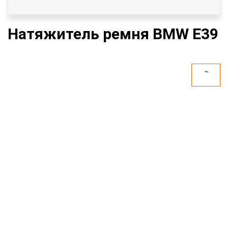
Натяжитель ремня BMW E39