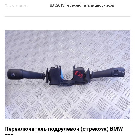
8352013 переключатель дворников
Примечание
Переключатель подрулевой (стрекоза) BMW