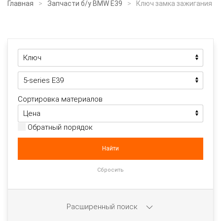
Главная
Запчасти б/у BMW E39
Ключ замка зажигания
Сортировка материалов
Обратный порядок
Расширенный поиск