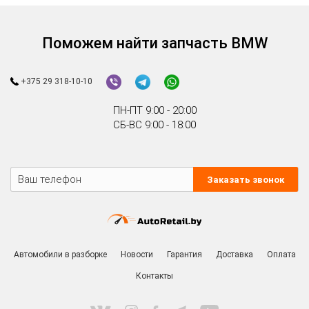
Поможем найти запчасть BMW
+375 29 318-10-10
ПН-ПТ 9:00 - 20:00
СБ-ВС 9:00 - 18:00
Заказать звонок
Автомобили в разборке
Новости
Гарантия
Доставка
Оплата
Контакты