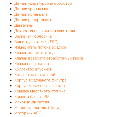
Датчик удара/уровня оборотов
Датчик уровня масла
Датчик коленвала
Датчик распредвала
Двигатель
Декоративная крышка двигателя
Заливная горловина
Защита двигателя (ДВС)
Измеритель потока воздуха
Клапан холостого хода
Клапан возврата отработанных газов
Клапанная крышка
Коллектор впускной
Коллектор выпускной
Корпус воздушного фильтра
Корпус масляного фильтра
Крышка масляного стакана
Крышка блока ГРМ
Маховик двигателя
Маслоотделитель (Сопун)
Моторчик ASC