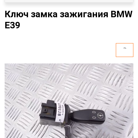
Ключ замка зажигания BMW
E39