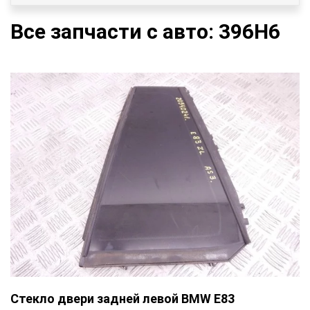
Все запчасти с авто: 396H6
Стекло двери задней левой BMW E83