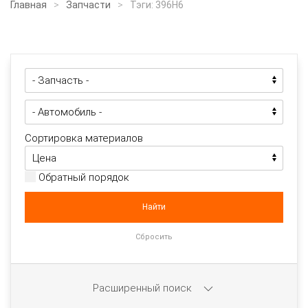
Главная
Запчасти
Тэги: 396H6
Сортировка материалов
Обратный порядок
Расширенный поиск