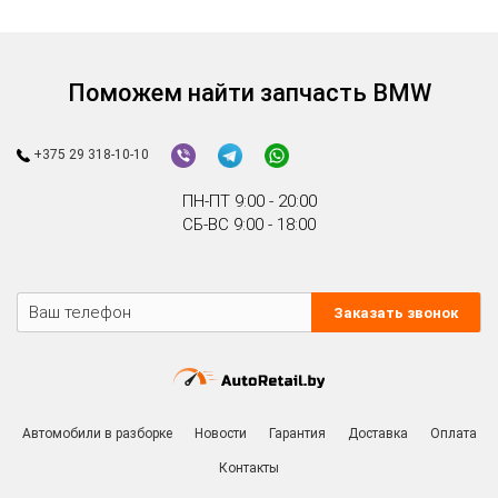
Поможем найти запчасть BMW
+375 29 318-10-10
ПН-ПТ 9:00 - 20:00
СБ-ВС 9:00 - 18:00
Заказать звонок
Автомобили в разборке
Новости
Гарантия
Доставка
Оплата
Контакты