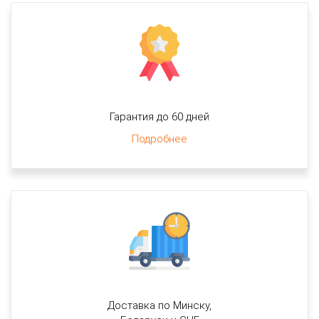
Гарантия до 60 дней
Подробнее
Доставка по Минску,