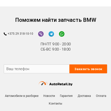
Поможем найти запчасть BMW
+375 29 318-10-10
ПН-ПТ 9:00 - 20:00
СБ-ВС 9:00 - 18:00
Заказать звонок
Автомобили в разборке
Новости
Гарантия
Доставка
Оплата
Контакты