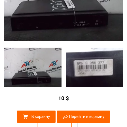
10
$
В корзину
Перейти в корзину