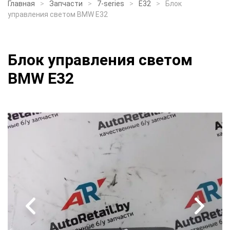
Главная
Запчасти
7-series
E32
Блок
управления светом BMW E32
Блок управления светом
BMW E32