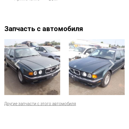
Запчасть с автомобиля
Другие запчасти с этого автомобиля