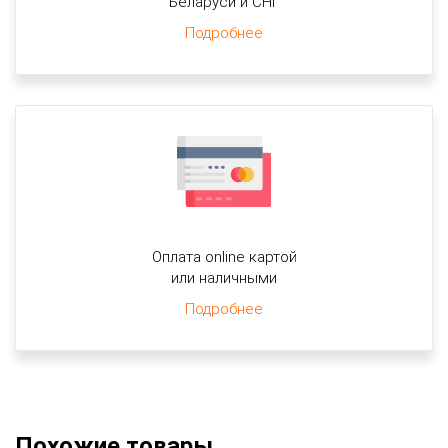
Беларуси и СНГ
Подробнее
Оплата online картой
или наличными
Подробнее
Похожие товары