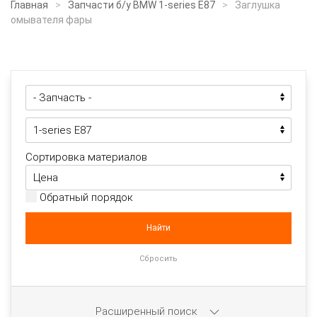
Главная
Запчасти б/у BMW 1-series E87
Заглушка
омывателя фары
Сортировка материалов
Обратный порядок
Расширенный поиск