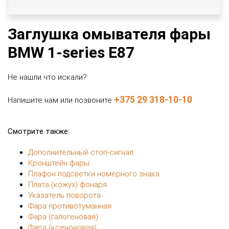
Заглушка омывателя фары
BMW 1-series E87
Не нашли что искали?
+375 29 318-10-10
Напишите нам или позвоните
Смотрите также:
Дополнительный стоп-сигнал
Кронштейн фары
Плафон подсветки номерного знака
Плата (кожух) фонаря
Указатель поворота
Фара противотуманная
Фара (галогеновая)
Фара (ксеноновая)