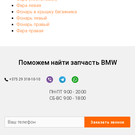
Фара левая
Фонарь в крышку багажника
Фонарь левый
Фонарь правый
Фара правая
Поможем найти запчасть BMW
+375 29 318-10-10
ПН-ПТ 9:00 - 20:00
СБ-ВС 9:00 - 18:00
Заказать звонок