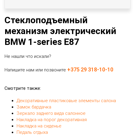
Стеклоподъемный
механизм электрический
BMW 1-series E87
Не нашли что искали?
+375 29 318-10-10
Напишите нам или позвоните
Смотрите также:
Декоративные пластиковые элементы салона
Замок бардачка
Зеркало заднего вида салонное
Накладка на порог декоративная
Накладка на сиденье
Педаль отдыха