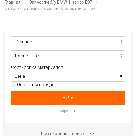
Главная
Запчасти б/у BMW 1-series E87
Стеклоподъемный механизм электрический
Сортировка материалов
Обратный порядок
Расширенный поиск