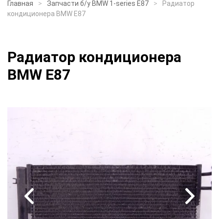
Главная
Запчасти б/у BMW 1-series E87
Радиатор
кондиционера BMW E87
Радиатор кондиционера
BMW E87