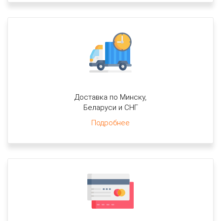
Доставка по Минску,
Беларуси и СНГ
Подробнее