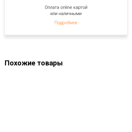
Оплата online картой
или наличными
Подробнее
Похожие товары