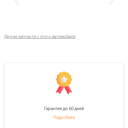
Другие запчасти с этого автомобиля
Гарантия до 60 дней
Подробнее