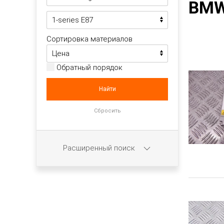
BMW 
Сортировка материалов
Обратный порядок
Расширенный поиск