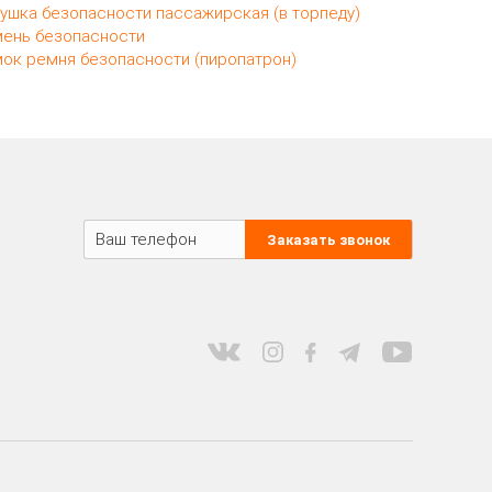
ушка безопасности пассажирская (в торпеду)
ень безопасности
ок ремня безопасности (пиропатрон)
Заказать звонок