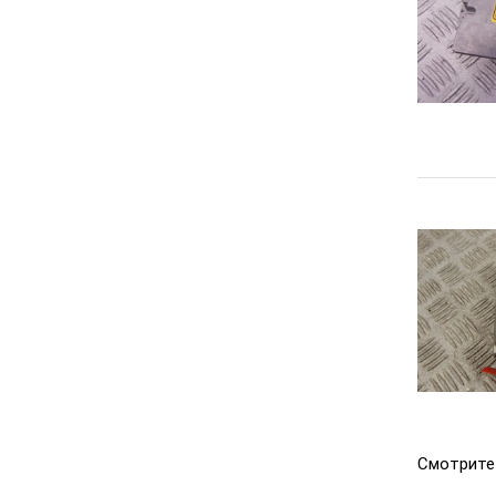
Смотрите