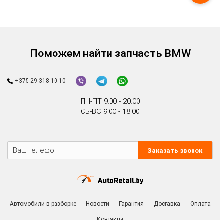
Поможем найти запчасть BMW
+375 29 318-10-10
ПН-ПТ 9:00 - 20:00
СБ-ВС 9:00 - 18:00
Заказать звонок