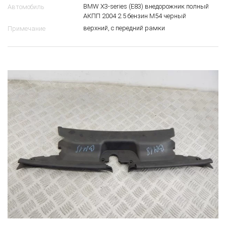
BMW X3-series (E83) внедорожник полный
Автомобиль
АКПП 2004 2.5 бензин M54 черный
верхний, с передний рамки
Примечание