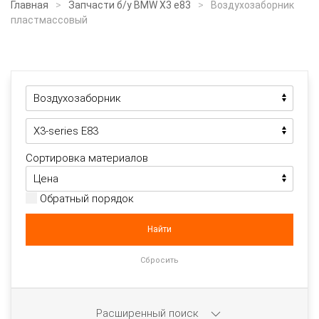
Главная
Запчасти б/у BMW X3 e83
Воздухозаборник
пластмассовый
Сортировка материалов
Обратный порядок
Расширенный поиск