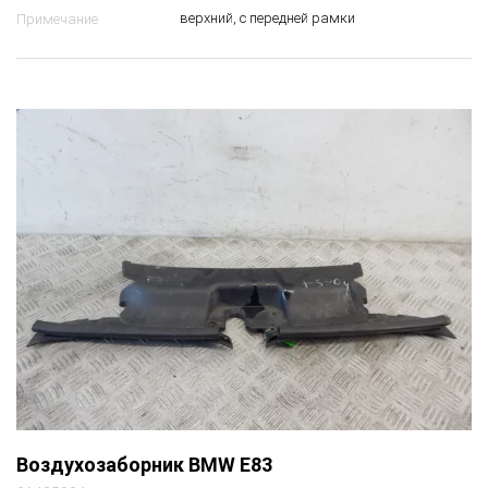
верхний, с передней рамки
Примечание
Воздухозаборник BMW E83