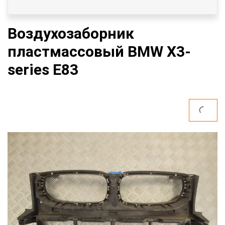
Воздухозаборник
пластмассовый BMW X3-
series E83