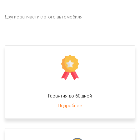
Другие запчасти с этого автомобиля
Гарантия до 60 дней
Подробнее