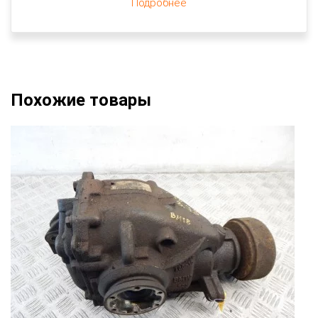
Подробнее
Похожие товары