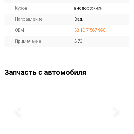
Кузов
внедорожник
Направление
Зад.
OEM
33 10 7 567 990
Примечание
3.73
Запчасть с автомобиля