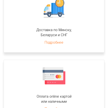
Доставка по Минску,
Беларуси и СНГ
Подробнее
Оплата online картой
или наличными