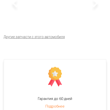
Другие запчасти с этого автомобиля
Гарантия до 60 дней
Подробнее