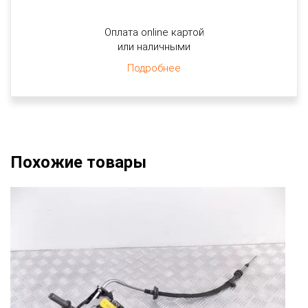
Оплата online картой
или наличными
Подробнее
Похожие товары