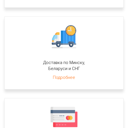
Доставка по Минску,
Беларуси и СНГ
Подробнее