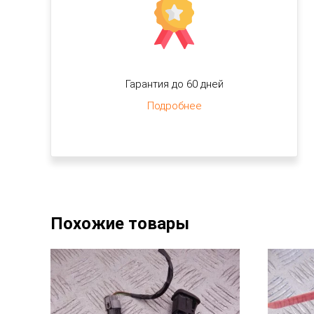
Гарантия до 60 дней
Подробнее
Похожие товары