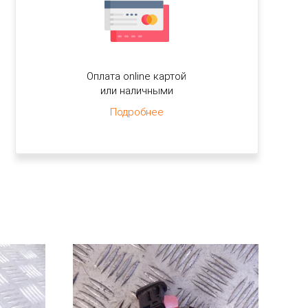
Оплата online картой
или наличными
Подробнее