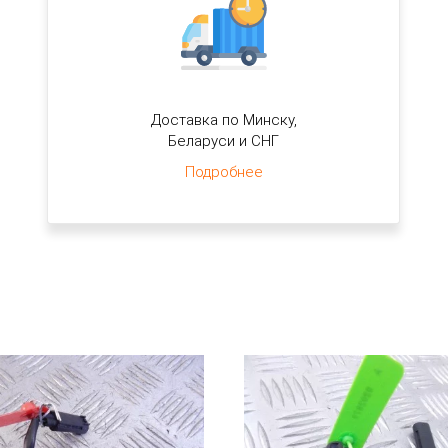
Доставка по Минску,
Беларуси и СНГ
Подробнее