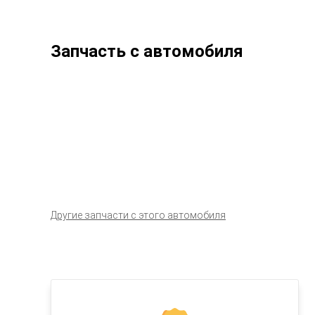
Запчасть с автомобиля
Другие запчасти с этого автомобиля