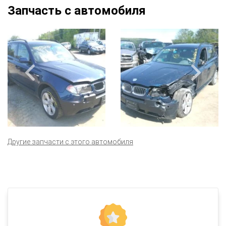
Запчасть с автомобиля
Другие запчасти с этого автомобиля