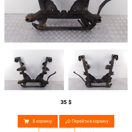
35
$
В корзину
Перейти в корзину