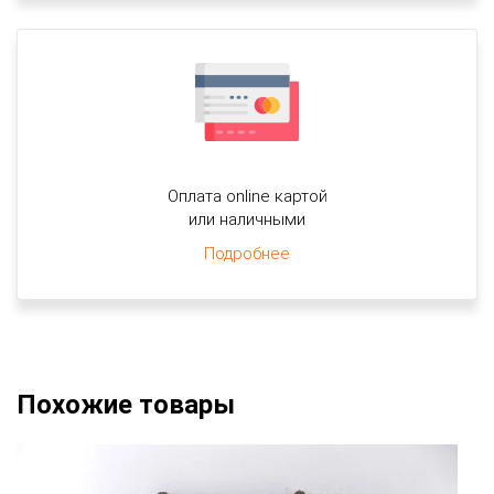
Оплата online картой
или наличными
Подробнее
Похожие товары