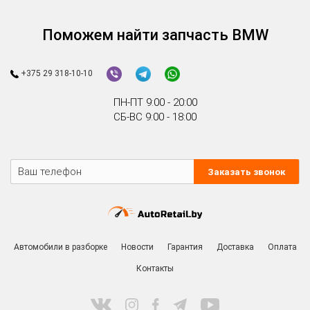
Поможем найти запчасть BMW
+375 29 318-10-10
ПН-ПТ 9:00 - 20:00
СБ-ВС 9:00 - 18:00
Заказать звонок
Автомобили в разборке
Новости
Гарантия
Доставка
Оплата
Контакты