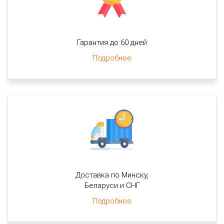
Гарантия до 60 дней
Подробнее
Доставка по Минску,
Беларуси и СНГ
Подробнее