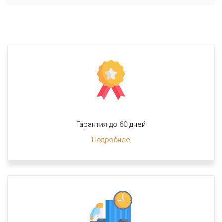
Гарантия до 60 дней
Подробнее