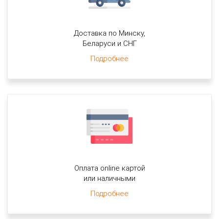
Доставка по Минску,
Беларуси и СНГ
Подробнее
Оплата online картой
или наличными
Подробнее