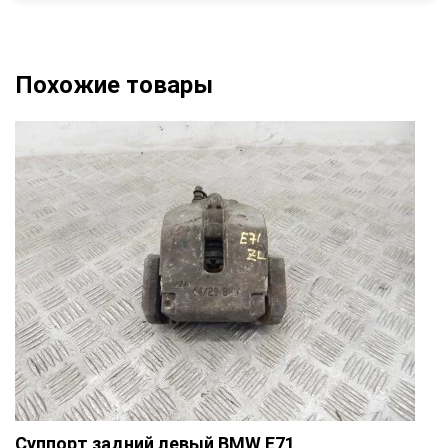
Похожие товары
Суппорт задний левый BMW E71