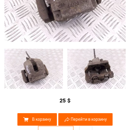
25
$
В корзину
Перейти в корзину