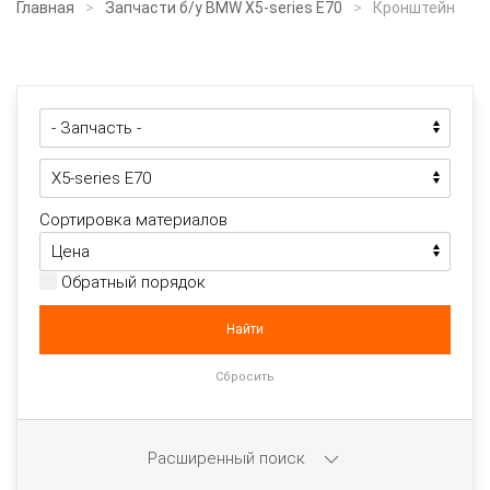
Главная
Запчасти б/у BMW X5-series E70
Кронштейн
Сортировка материалов
Обратный порядок
Расширенный поиск