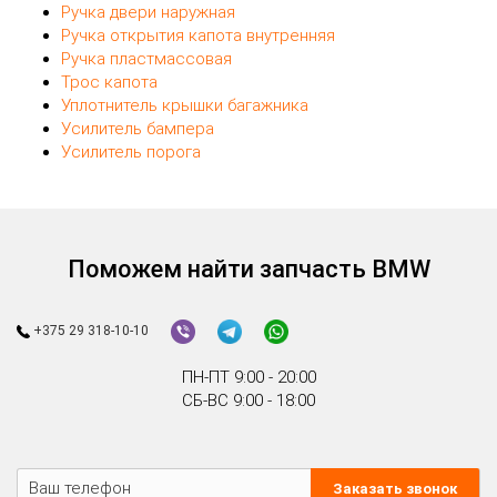
Ручка двери наружная
Ручка открытия капота внутренняя
Ручка пластмассовая
Трос капота
Уплотнитель крышки багажника
Усилитель бампера
Усилитель порога
Поможем найти запчасть BMW
+375 29 318-10-10
ПН-ПТ 9:00 - 20:00
СБ-ВС 9:00 - 18:00
Заказать звонок