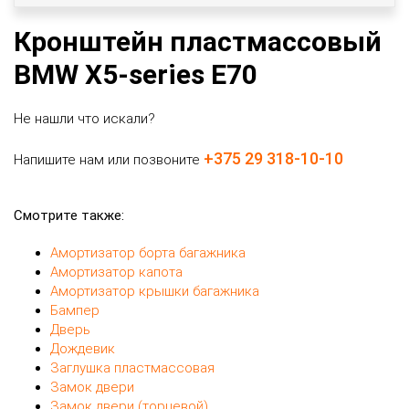
Кронштейн пластмассовый
BMW X5-series E70
Не нашли что искали?
+375 29 318-10-10
Напишите нам или позвоните
Смотрите также:
Амортизатор борта багажника
Амортизатор капота
Амортизатор крышки багажника
Бампер
Дверь
Дождевик
Заглушка пластмассовая
Замок двери
Замок двери (торцевой)