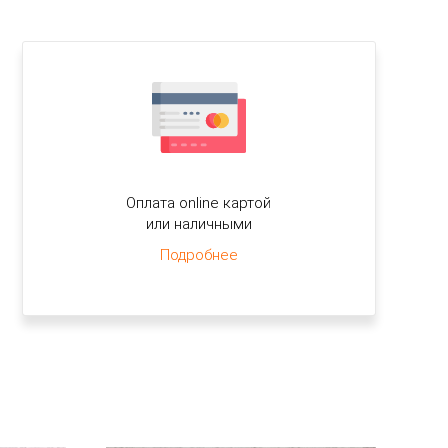
Оплата online картой
или наличными
Подробнее