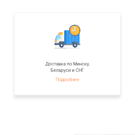
Доставка по Минску,
Беларуси и СНГ
Подробнее