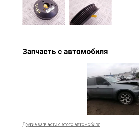
Запчасть с автомобиля
Другие запчасти с этого автомобиля