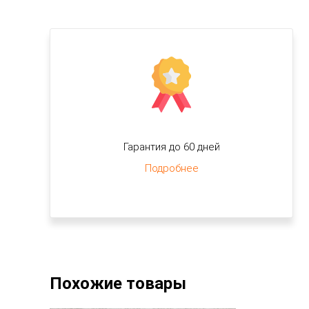
Гарантия до 60 дней
Подробнее
Похожие товары