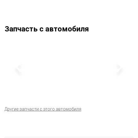
Запчасть с автомобиля
Другие запчасти с этого автомобиля