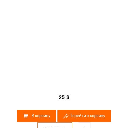
25
$
В корзину
Перейти в корзину