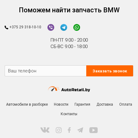
Поможем найти запчасть BMW
+375 29 318-10-10
ПН-ПТ 9:00 - 20:00
СБ-ВС 9:00 - 18:00
Заказать звонок
Автомобили в разборке
Новости
Гарантия
Доставка
Оплата
Контакты