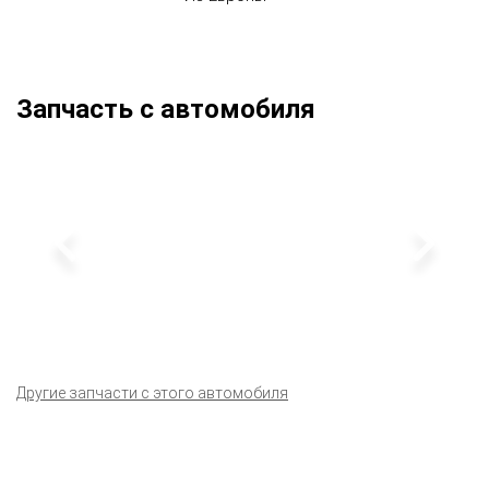
Запчасть с автомобиля
Другие запчасти с этого автомобиля