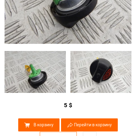
5
$
В корзину
Перейти в корзину