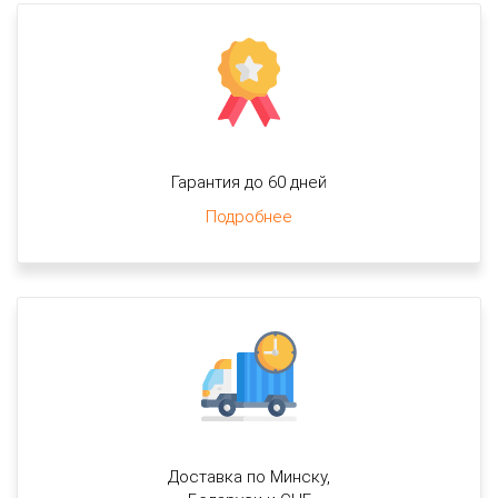
Гарантия до 60 дней
Подробнее
Доставка по Минску,