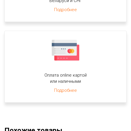
Беларуси и СНГ
Подробнее
Оплата online картой
или наличными
Подробнее
Похожие товары