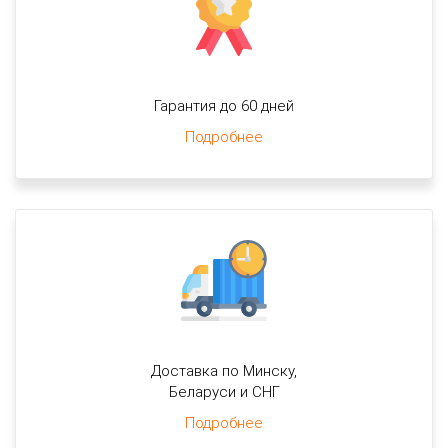
Гарантия до 60 дней
Подробнее
Доставка по Минску,
Беларуси и СНГ
Подробнее