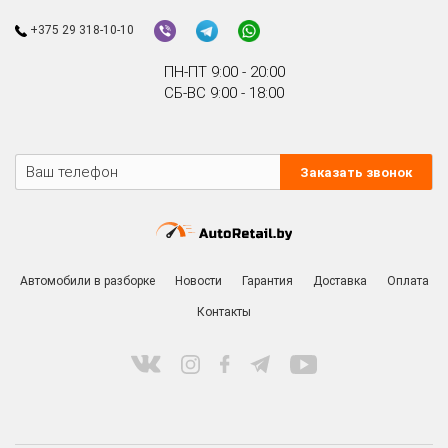
+375 29 318-10-10
ПН-ПТ 9:00 - 20:00
СБ-ВС 9:00 - 18:00
Заказать звонок
Автомобили в разборке
Новости
Гарантия
Доставка
Оплата
Контакты