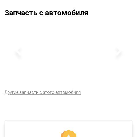
Запчасть с автомобиля
Другие запчасти с этого автомобиля