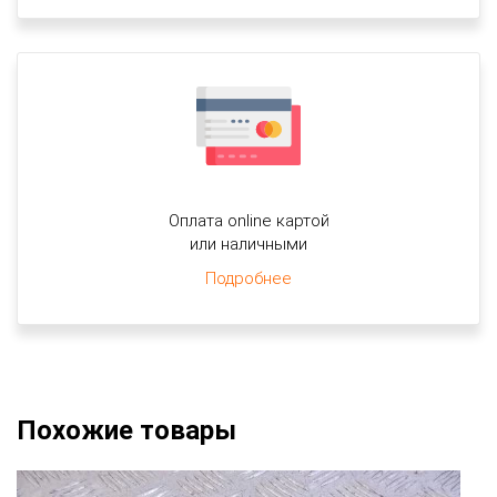
Оплата online картой
или наличными
Подробнее
Похожие товары