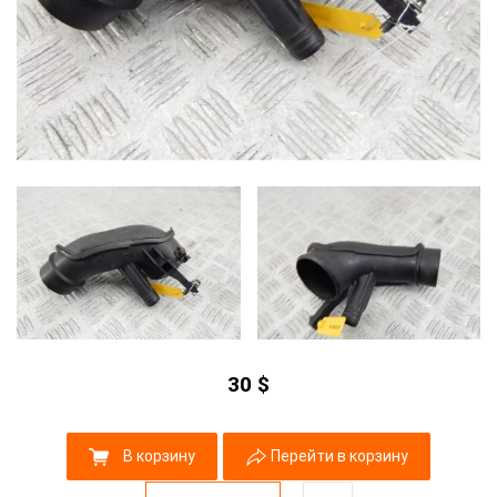
30
$
В корзину
Перейти в корзину