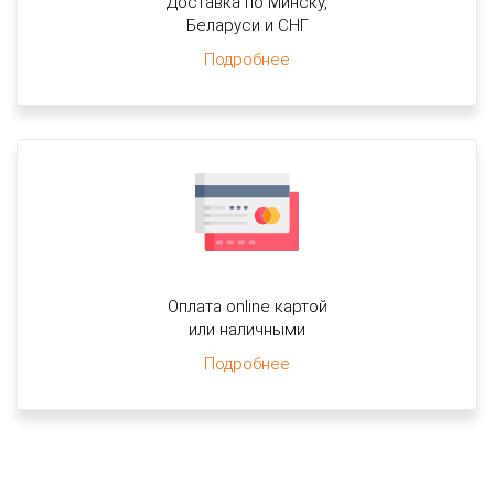
Доставка по Минску,
Беларуси и СНГ
Подробнее
Оплата online картой
или наличными
Подробнее