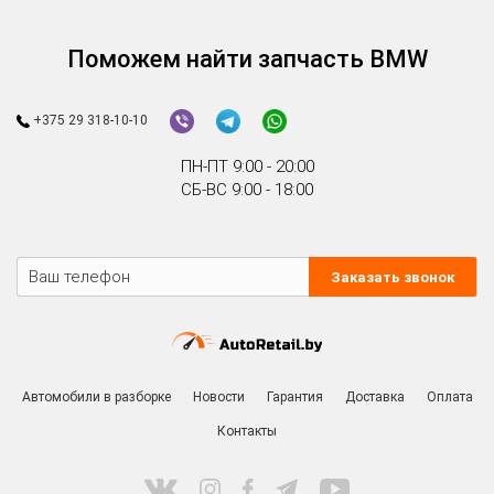
Поможем найти запчасть BMW
+375 29 318-10-10
ПН-ПТ 9:00 - 20:00
СБ-ВС 9:00 - 18:00
Заказать звонок
Автомобили в разборке
Новости
Гарантия
Доставка
Оплата
Контакты