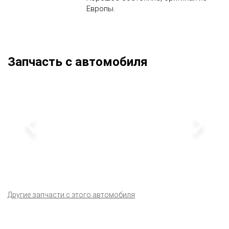
Европы.
Запчасть с автомобиля
Другие запчасти с этого автомобиля