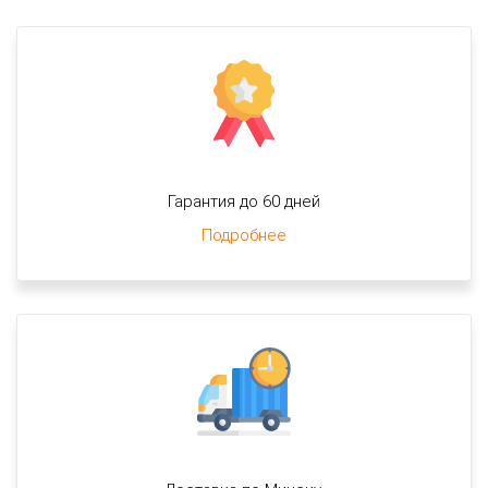
Гарантия до 60 дней
Подробнее