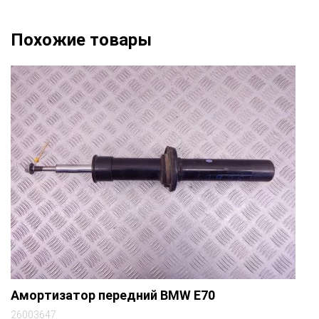
Похожие товары
Амортизатор передний BMW E70
26003647