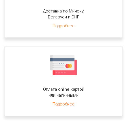
Доставка по Минску,
Беларуси и СНГ
Подробнее
Оплата online картой
или наличными
Подробнее