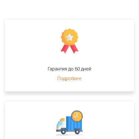
Гарантия до 60 дней
Подробнее