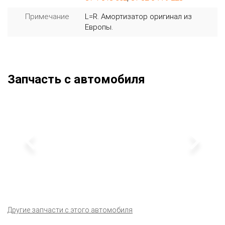
Примечание
L=R. Амортизатор оригинал из
Европы.
Запчасть с автомобиля
Другие запчасти с этого автомобиля