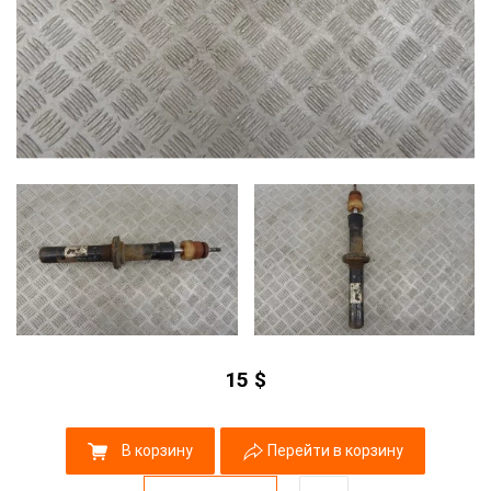
15
$
В корзину
Перейти в корзину