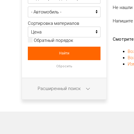
Не нашли 
Напишите
Сортировка материалов
Смотрите
Обратный порядок
Во
Во
Из
Расширенный поиск