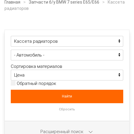
Главная
Запчасти б/у BMW 7 series E65/E66
Кассета
радиаторов
Сортировка материалов
Обратный порядок
Расширенный поиск