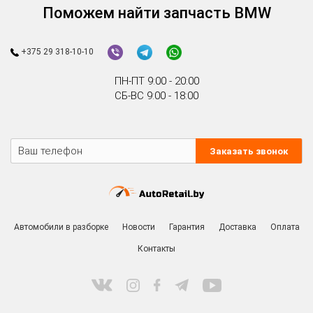
Поможем найти запчасть BMW
+375 29 318-10-10
ПН-ПТ 9:00 - 20:00
СБ-ВС 9:00 - 18:00
Заказать звонок
Автомобили в разборке
Новости
Гарантия
Доставка
Оплата
Контакты