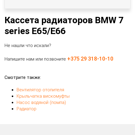
Кассета радиаторов BMW 7
series E65/E66
Не нашли что искали?
+375 29 318-10-10
Напишите нам или позвоните
Смотрите также:
Вентилятор отопителя
Крыльчатка вискомуфты
Насос водяной (помпа)
Радиатор