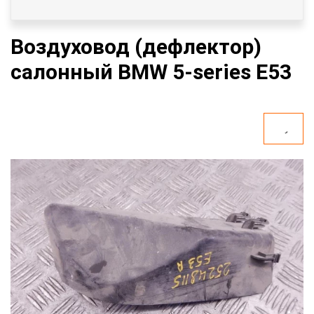
Воздуховод (дефлектор)
салонный BMW 5-series E53