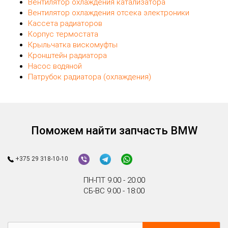
Вентилятор охлаждения катализатора
Вентилятор охлаждения отсека электроники
Кассета радиаторов
Корпус термостата
Крыльчатка вискомуфты
Кронштейн радиатора
Насос водяной
Патрубок радиатора (охлаждения)
Поможем найти запчасть BMW
+375 29 318-10-10
ПН-ПТ 9:00 - 20:00
СБ-ВС 9:00 - 18:00