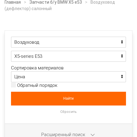
Главная
Запчасти б/у BMW X5 e53
Воздуховод
(дефлектор) салонный
Сортировка материалов
Обратный порядок
Расширенный поиск